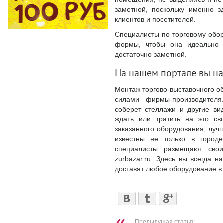
заметной, поскольку именно 
клиентов и посетителей.
Специалисты по торговому обор
формы, чтобы она идеально 
достаточно заметной.
На нашем портале вы най
Монтаж торгово-выставочного о
силами фирмы-производителя
соберет стеллажи и другие ви
ждать или тратить на это св
заказанного оборудования, луч
известны не только в город
специалисты размещают сво
zurbazar.ru. Здесь вы всегда н
доставят любое оборудование в 
Предыдущая статья: