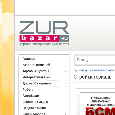
Главная
Каталог компаний
Зурбазар
»
Каталог компа
Торговые центры
Стройматериалы -
Интернет-магазин
Доска объявлений
Работа
Автобазар
Штрафы ГИБДД
Скидки и акции
Карты городов