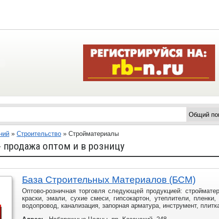
ний
»
Строительство
»
Стройматериалы
 продажа оптом и в розницу
База Строительных Материалов (БСМ)
Оптово-розничная торговля следующей продукцией: стройматер
краски, эмали, сухие смеси, гипсокартон, утеплители, пленки,
водопровод, канализация, запорная арматура, инструмент, плитк