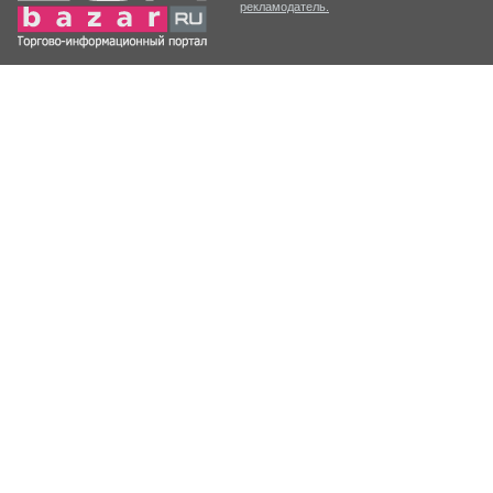
рекламодатель.