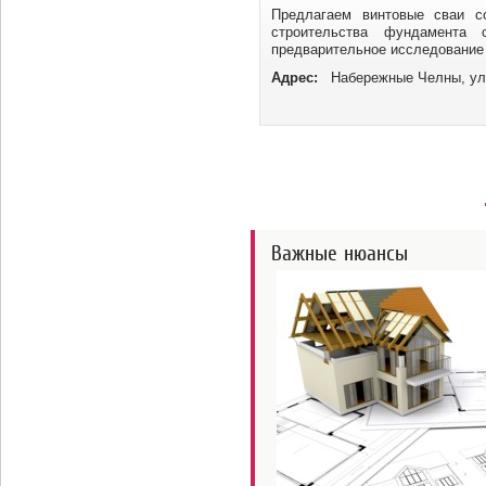
Предлагаем винтовые сваи с
строительства фундамента
предварительное исследование г
Адрес:
Набережные Челны, ул
Важные нюансы