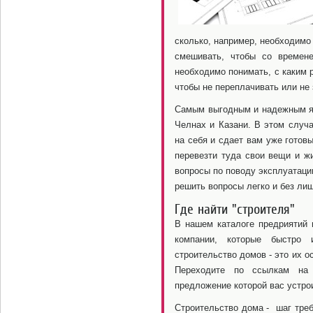
сколько, например, необходимо
смешивать, чтобы со времене
необходимо понимать, с каким 
чтобы не переплачивать или не 
Самым выгодным и надежным я
Челнах и Казани. В этом случа
на себя и сдает вам уже готов
перевезти туда свои вещи и жи
вопросы по поводу эксплуатаци
решить вопросы легко и без лиш
Где найти "строителя"
В нашем каталоге предриятий
компании, которые быстро 
строительство домов - это их о
Переходите по ссылкам на 
предложение которой вас устро
Строительство дома - шаг тре