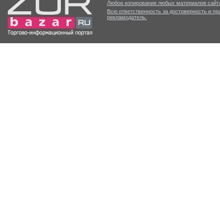
Любое копирование любых материалов сайта
Всю ответственность за достоверность и п
рекламодатель.