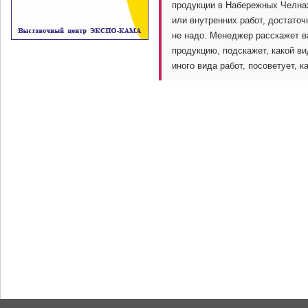
продукции в Набережных Челнах
или внутренних работ, достато
не надо. Менеджер расскажет в
продукцию, подскажет, какой ви
иного вида работ, посоветует, 