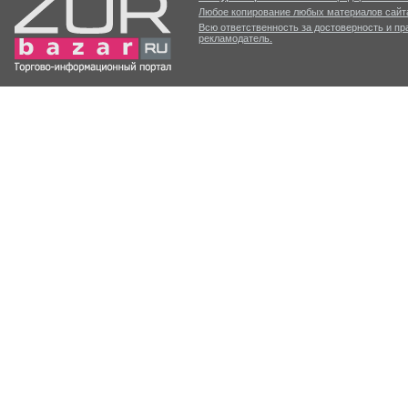
Любое копирование любых материалов сайта
Всю ответственность за достоверность и п
рекламодатель.