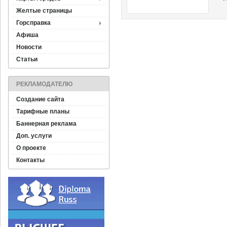
Желтые страницы
Горсправка
Афиша
Новости
Статьи
РЕКЛАМОДАТЕЛЮ
Создание сайта
Тарифные планы
Баннерная реклама
Доп. услуги
О проекте
Контакты