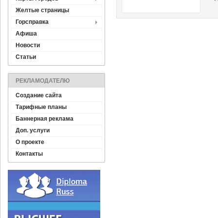
Желтые страницы
Горсправка
Афиша
Новости
Статьи
РЕКЛАМОДАТЕЛЮ
Создание сайта
Тарифные планы
Баннерная реклама
Доп. услуги
О проекте
Контакты