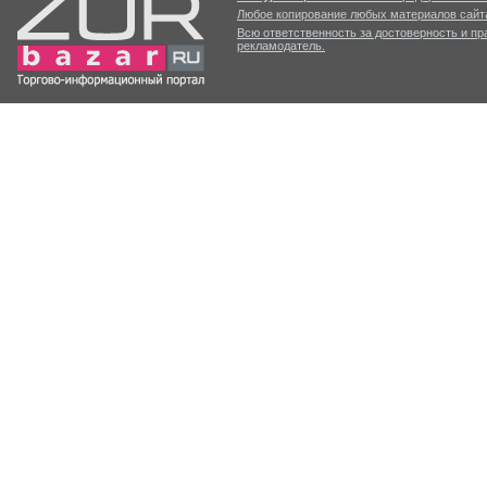
Любое копирование любых материалов сайта
Всю ответственность за достоверность и п
рекламодатель.