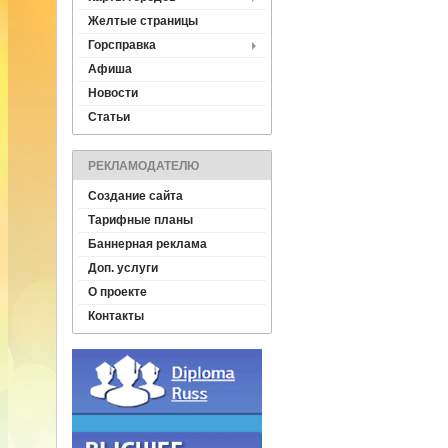
Желтые страницы
Горсправка
Афиша
Новости
Статьи
РЕКЛАМОДАТЕЛЮ
Создание сайта
Тарифные планы
Баннерная реклама
Доп. услуги
О проекте
Контакты