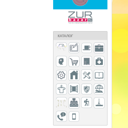
КАТАЛОГ