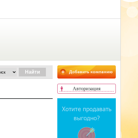
Авторизация