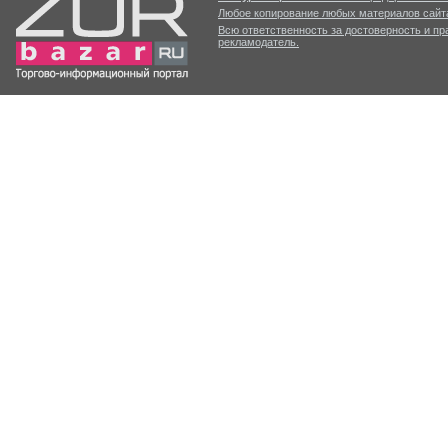
Любое копирование любых материалов сайта
Всю ответственность за достоверность и п
рекламодатель.