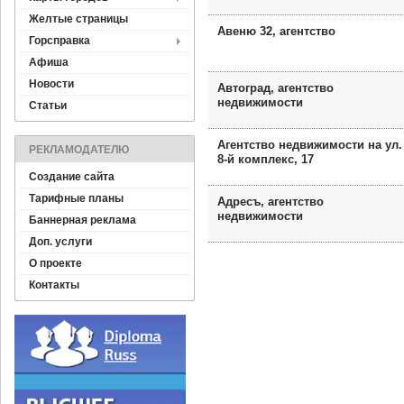
Желтые страницы
Авеню 32, агентство
Горсправка
Афиша
Новости
Автоград, агентство
недвижимости
Статьи
Агентство недвижимости на ул.
РЕКЛАМОДАТЕЛЮ
8-й комплекс, 17
Создание сайта
Тарифные планы
Адресъ, агентство
недвижимости
Баннерная реклама
Доп. услуги
О проекте
Контакты