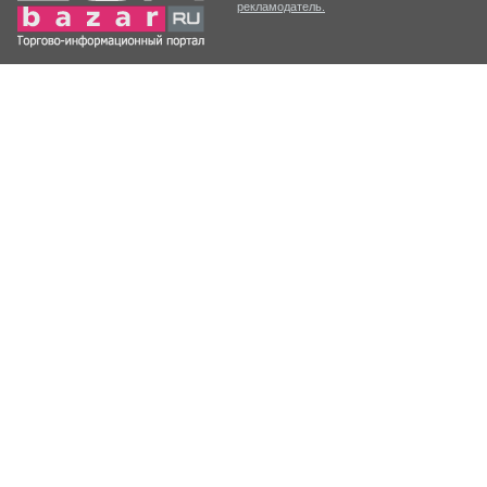
рекламодатель.