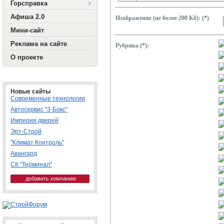
Горсправка
Афиша 2.0
Изображение (не более 200 Кб): (*)
Мини-сайт
Реклама на сайте
Рубрика (*):
О проекте
Новые сайты
Современные технологии
Автосервис "3-Бокс"
Империя дверей
Эрт-Строй
"Климат Контроль"
Авангард
СК "Терминал"
добавить компанию