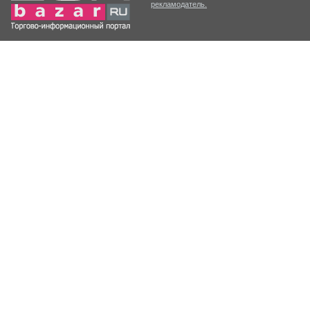
рекламодатель.