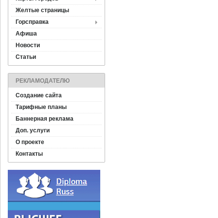
Желтые страницы
Горсправка
Афиша
Новости
Статьи
РЕКЛАМОДАТЕЛЮ
Создание сайта
Тарифные планы
Баннерная реклама
Доп. услуги
О проекте
Контакты