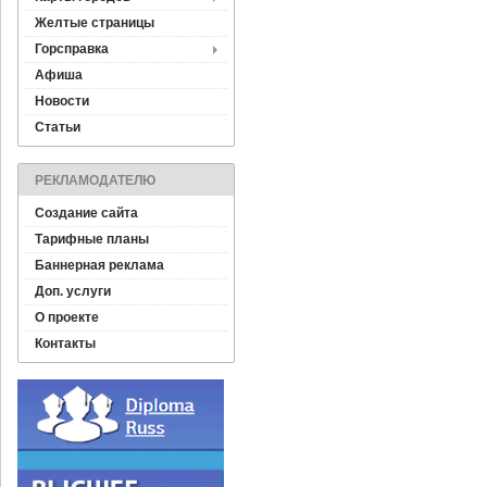
Желтые страницы
Горсправка
Афиша
Новости
Статьи
РЕКЛАМОДАТЕЛЮ
Создание сайта
Тарифные планы
Баннерная реклама
Доп. услуги
О проекте
Контакты