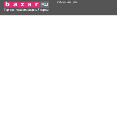
рекламодатель.