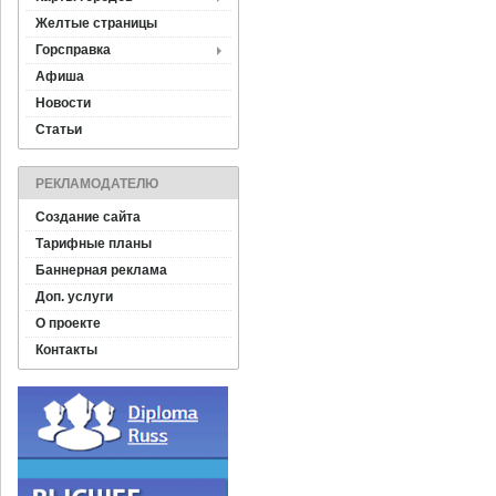
Желтые страницы
Горсправка
Афиша
Новости
Статьи
РЕКЛАМОДАТЕЛЮ
Создание сайта
Тарифные планы
Баннерная реклама
Доп. услуги
О проекте
Контакты