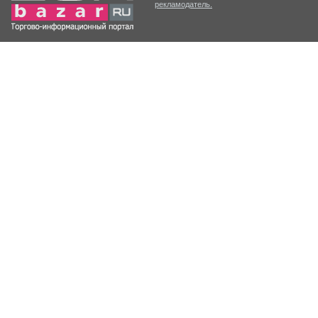
рекламодатель.