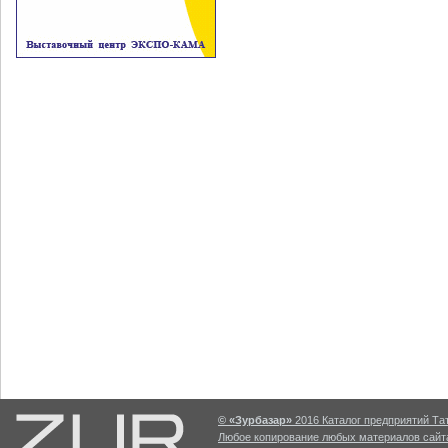
© «Зурбазар»
2016 Каталог предприятий Тат
Любое копирование любых материалов сайта