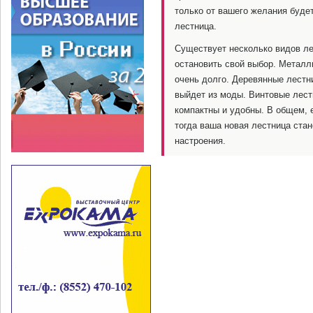
только от вашего желания будет
лестница.
Существует несколько видов лес
остановить свой выбор. Металл
очень долго. Деревянные лестн
выйдет из моды. Винтовые лест
компактны и удобны. В общем, е
тогда ваша новая лестница ста
настроения.