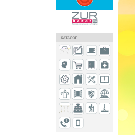
КАТАЛОГ