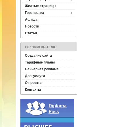
Желтые страницы
Горсправка
Афиша
Новости
Статьи
РЕКЛАМОДАТЕЛЮ
Создание сайта
Тарифные планы
Баннерная реклама
Доп. услуги
О проекте
Контакты