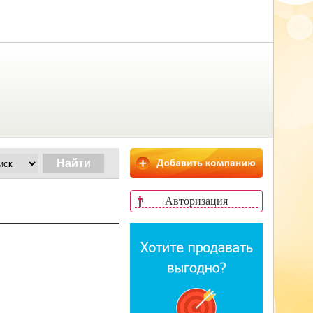
Авторизация