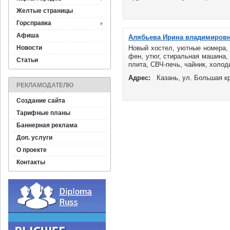
Желтые страницы
Горсправка
Афиша
Алябьева Ирина владимиров
Новости
Новый хостел, уютные номера, 
фен, утюг, стиральная машина,
Статьи
плита, СВЧ-печь, чайник, холоди
Адрес:
Казань, ул. Большая к
РЕКЛАМОДАТЕЛЮ
Создание сайта
Тарифные планы
Баннерная реклама
Доп. услуги
О проекте
Контакты