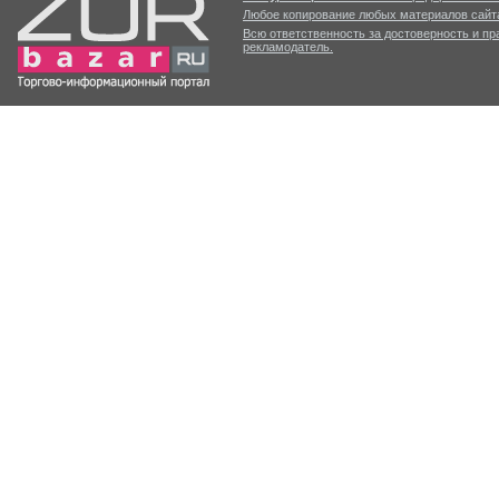
Любое копирование любых материалов сайта
Всю ответственность за достоверность и п
рекламодатель.