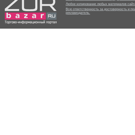
Любое копирование любых материалов сайта
Всю ответственность за достоверность и п
рекламодатель.