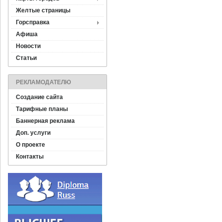
Желтые страницы
Горсправка
Афиша
Новости
Статьи
РЕКЛАМОДАТЕЛЮ
Создание сайта
Тарифные планы
Баннерная реклама
Доп. услуги
О проекте
Контакты