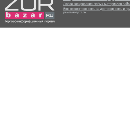
Любое копирование любых материалов сайта
Всю ответственность за достоверность и п
рекламодатель.