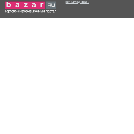
рекламодатель.