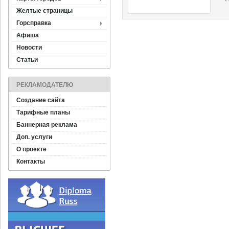
ра
Желтые страницы
Горсправка
Афиша
Новости
Статьи
РЕКЛАМОДАТЕЛЮ
Создание сайта
Тарифные планы
Баннерная реклама
Доп. услуги
О проекте
Контакты