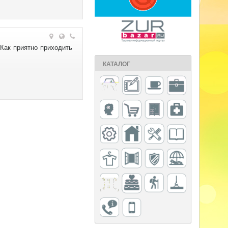
ак приятно приходить
КАТАЛОГ