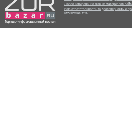
Любое копирование любых материалов сайта
Всю ответственность за достоверность и п
рекламодатель.