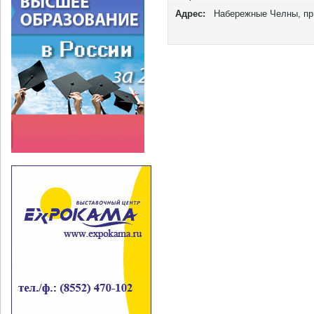
Адрес:
Набережные Челны, пр.