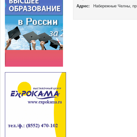
Адрес:
Набережные Челны, пр.