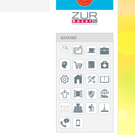
КАТАЛОГ