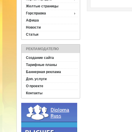
Желтые страницы
Горсправка
Афиша
Новости
Статьи
РЕКЛАМОДАТЕЛЮ
Создание сайта
Тарифные планы
Баннерная реклама
Доп. услуги
О проекте
Контакты