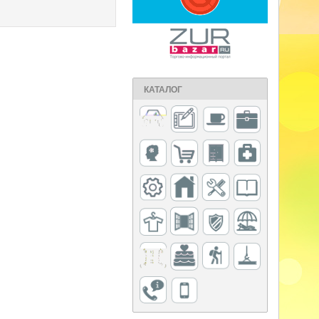
КАТАЛОГ