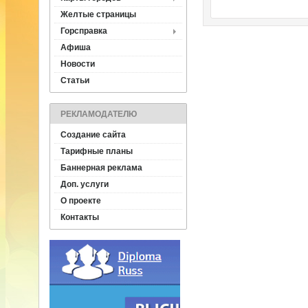
Желтые страницы
Горсправка
Афиша
Новости
Статьи
РЕКЛАМОДАТЕЛЮ
Создание сайта
Тарифные планы
Баннерная реклама
Доп. услуги
О проекте
Контакты