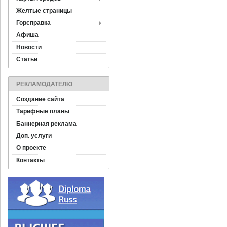
Желтые страницы
Горсправка
Афиша
Новости
Статьи
РЕКЛАМОДАТЕЛЮ
Создание сайта
Тарифные планы
Баннерная реклама
Доп. услуги
О проекте
Контакты