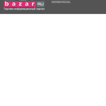
рекламодатель.