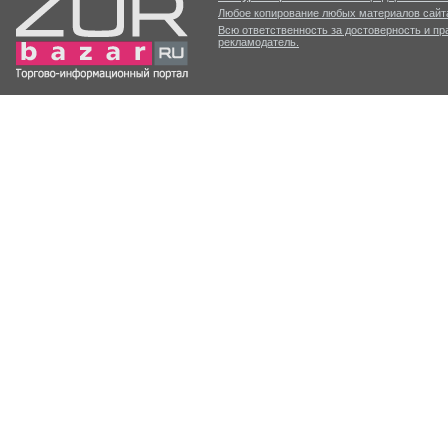
Любое копирование любых материалов сайта
Всю ответственность за достоверность и п
рекламодатель.