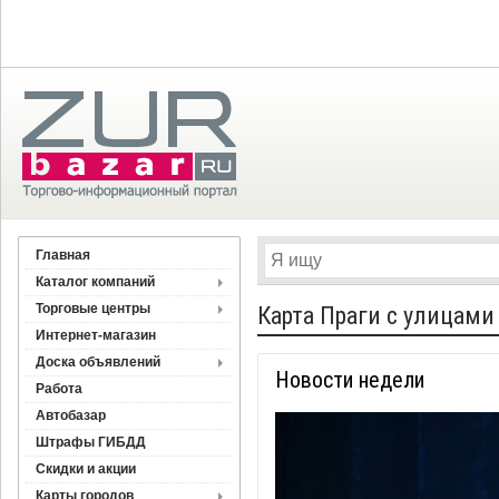
Главная
Каталог компаний
Торговые центры
Карта Праги с улицами
Интернет-магазин
Доска объявлений
Новости недели
Работа
Автобазар
Штрафы ГИБДД
Скидки и акции
Карты городов