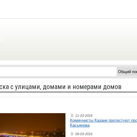
ска с улицами, домами и номерами домов
11-03-2016
Коммунисты Казани протестуют про
Касьянова
09-03-2016