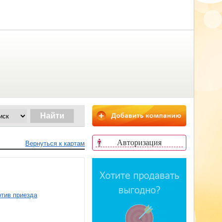
Авторизация
Вернуться к картам
тив приезда