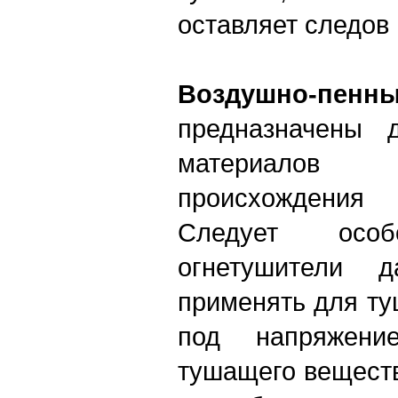
оставляет следов
Воздушно-пен
предназначены 
материалов
происхождения
Следует осо
огнетушители 
применять для ту
под напряжени
тушащего веществ