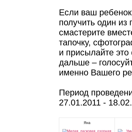
Если ваш ребенок
получить один из 
смастерите вмест
тапочку, сфотогра
и присылайте это 
дальше – голосуй
именно Вашего ре
Период проведени
27.01.2011 - 18.02
Яна