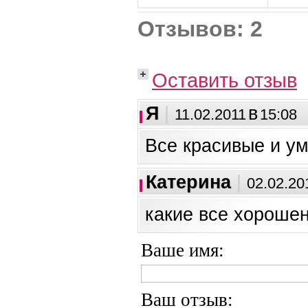
Отзывов:
2
Оставить отзыв
Я
|
в
11.02.2011
15:08
Все красивые и у
Катерина
|
02.02.20
какие все хорошен
Ваше имя:
Ваш отзыв: