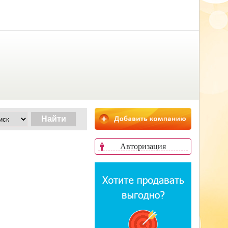
Авторизация