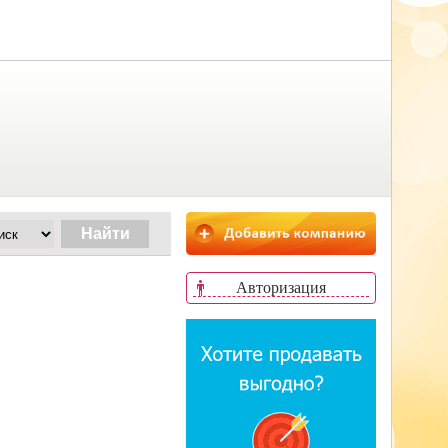
Авторизация