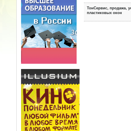
ТонСервис, продажа, у
пластиковых окон