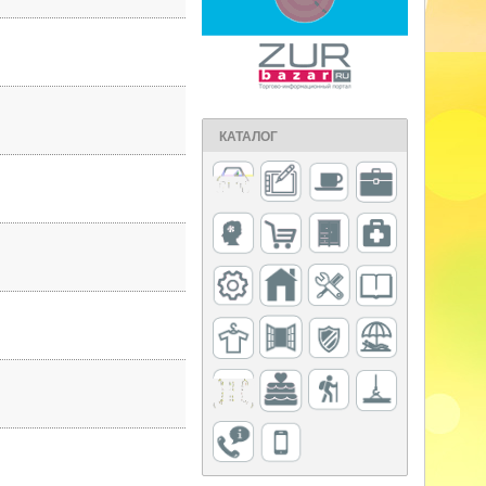
КАТАЛОГ