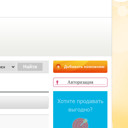
Авторизация