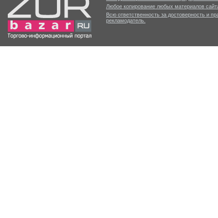
Любое копирование любых материалов сайта
Всю ответственность за достоверность и п
рекламодатель.