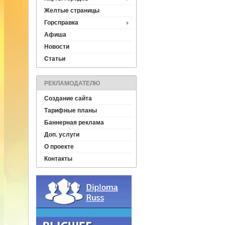
Желтые страницы
Горсправка
Афиша
Новости
Статьи
РЕКЛАМОДАТЕЛЮ
Создание сайта
Тарифные планы
Баннерная реклама
Доп. услуги
О проекте
Контакты