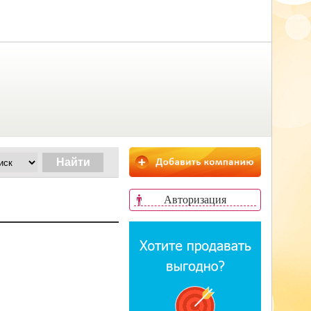
Авторизация