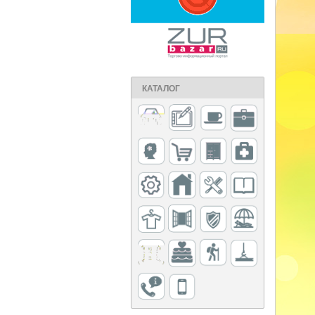
КАТАЛОГ