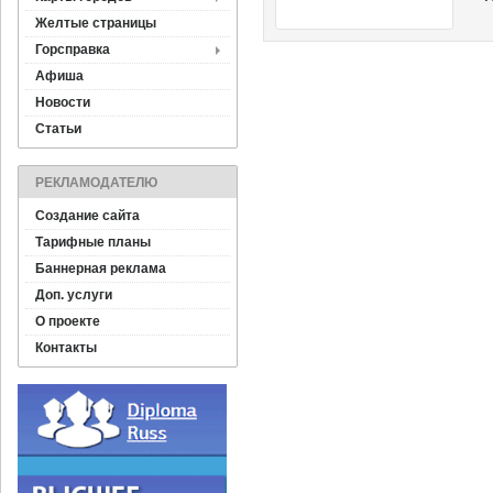
Желтые страницы
Горсправка
Афиша
Новости
Статьи
РЕКЛАМОДАТЕЛЮ
Создание сайта
Тарифные планы
Баннерная реклама
Доп. услуги
О проекте
Контакты