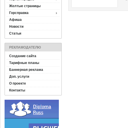
Желтые страницы
Горсправка
Афиша
Новости
Статьи
РЕКЛАМОДАТЕЛЮ
Создание сайта
Тарифные планы
Баннерная реклама
Доп. услуги
О проекте
Контакты