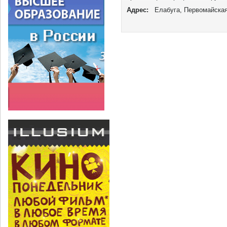
Адрес:
Елабуга, Первомайская