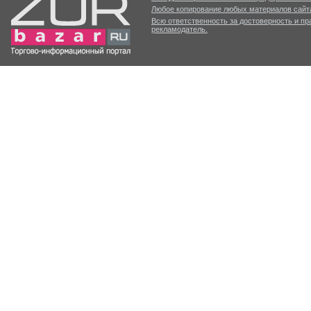
Любое копирование любых материалов сайта
Всю ответственность за достоверность и п
рекламодатель.