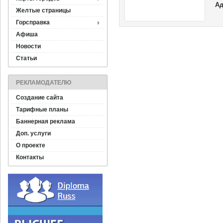
Ад
Желтые страницы
Горсправка
Афиша
Новости
Статьи
РЕКЛАМОДАТЕЛЮ
Создание сайта
Тарифные планы
Баннерная реклама
Доп. услуги
О проекте
Контакты