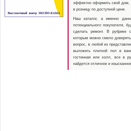
эффектно оформить свой дом,
в розницу по доступной цене.
Наш каталог, а именно данн
потенциального покупателя, б
сделать ремонт. В рубрике с
которым можно смело доверять.
вопрос, в любой из представле
выложить плиткой пол в ванн
гостинная или холл, все в р
найдется отличное и изысканно