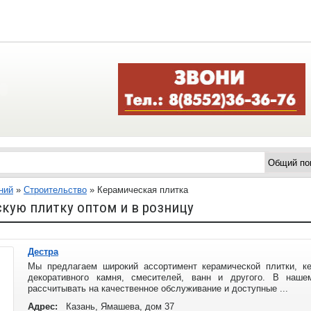
ний
»
Строительство
»
Керамическая плитка
кую плитку оптом и в розницу
Дестра
Мы предлагаем широкий ассортимент керамической плитки, ке
декоративного камня, смесителей, ванн и другого. В наш
рассчитывать на качественное обслуживание и доступные ...
Адрес:
Казань, Ямашева, дом 37