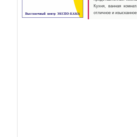
Кухня, ванная комна
отличное и изысканное