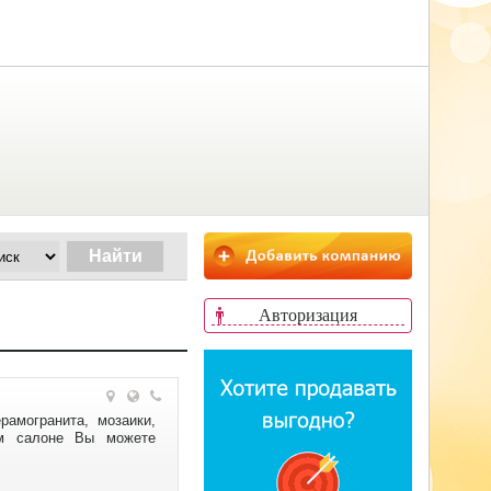
Авторизация
рамогранита, мозаики,
ем салоне Вы можете