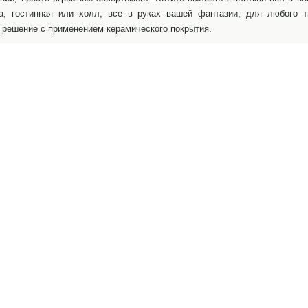
та, гостинная или холл, все в руках вашей фантазии, для любого 
 решение с применением керамического покрытия.