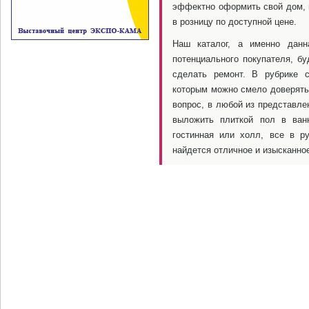
эффектно оформить свой дом,
в розницу по доступной цене.
Наш каталог, а именно данн
потенциального покупателя, б
сделать ремонт. В рубрике с
которым можно смело доверять.
вопрос, в любой из представле
выложить плиткой пол в ванн
гостинная или холл, все в р
найдется отличное и изысканно