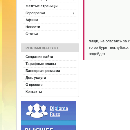
Желтые страницы
Горсправка
Афиша
Новости
Статьи
пищи, не опасаясь за 
то ее бурят неглубоко,
РЕКЛАМОДАТЕЛЮ
подойдет.
Создание сайта
Тарифные планы
Баннерная реклама
Доп. услуги
О проекте
Контакты