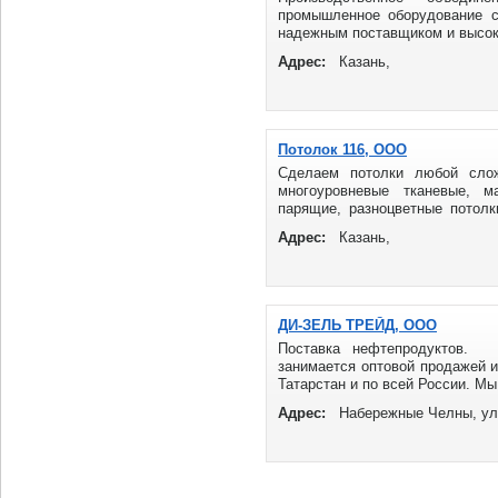
промышленное оборудование с
надежным поставщиком и высок
...
Адрес:
Казань,
Потолок 116, ООО
Сделаем потолки любой сло
многоуровневые тканевые, ма
парящие, разноцветные потолки
Россия ...
Адрес:
Казань,
ДИ-ЗЕЛЬ ТРЕЙД, ООО
Поставка нефтепродуктов
занимается оптовой продажей и
Татарстан и по всей России. Мы 
Адрес:
Набережные Челны, ул.