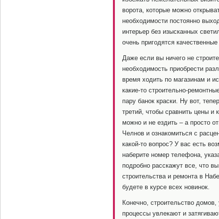
ворота, которые можно открыват
необходимости постоянно выход
интерьер без изысканных свети
очень пригодятся качественные
Даже если вы ничего не строите
необходимость приобрести разл
время ходить по магазинам и и
какие-то строительно-ремонтные
пару банок краски. Ну вот, тепе
третий, чтобы сравнить цены и
можно и не ездить – а просто 
Челнов и ознакомиться с расце
какой-то вопрос? У вас есть во
наберите номер телефона, указ
подробно расскажут все, что вы
строительства и ремонта в Набе
будете в курсе всех новинок.
Конечно, строительство домов, 
процессы увлекают и затягивают