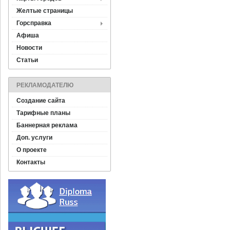
Желтые страницы
Горсправка
Афиша
Новости
Статьи
РЕКЛАМОДАТЕЛЮ
Создание сайта
Тарифные планы
Баннерная реклама
Доп. услуги
О проекте
Контакты