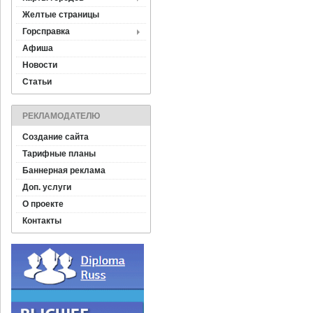
Желтые страницы
Горсправка
Афиша
Новости
Статьи
РЕКЛАМОДАТЕЛЮ
Создание сайта
Тарифные планы
Баннерная реклама
Доп. услуги
О проекте
Контакты